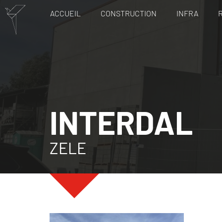
ACCUEIL
CONSTRUCTION
INFRA
INTERDAL
ZELE