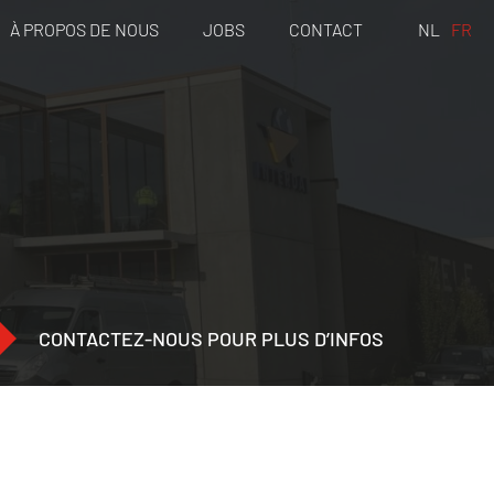
À PROPOS DE NOUS
JOBS
CONTACT
NL
FR
CONTACTEZ-NOUS POUR PLUS D’INFOS