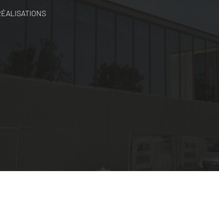
RÉALISATIONS