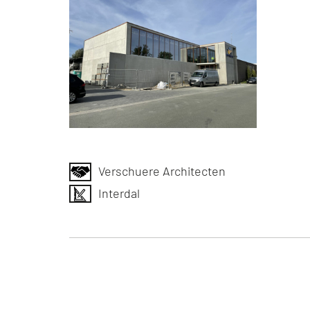
Verschuere Architecten
Interdal