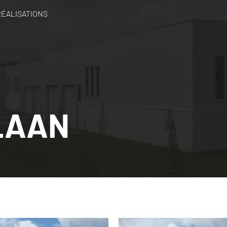
RÉALISATIONS
LAAN