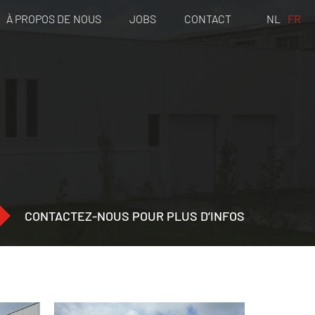
À PROPOS DE NOUS
JOBS
CONTACT
NL
FR
CONTACTEZ-NOUS POUR PLUS D’INFOS