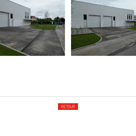
RETOUR