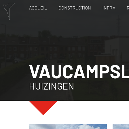
ACCUEIL
CONSTRUCTION
INFRA
VAUCAMPS
HUIZINGEN