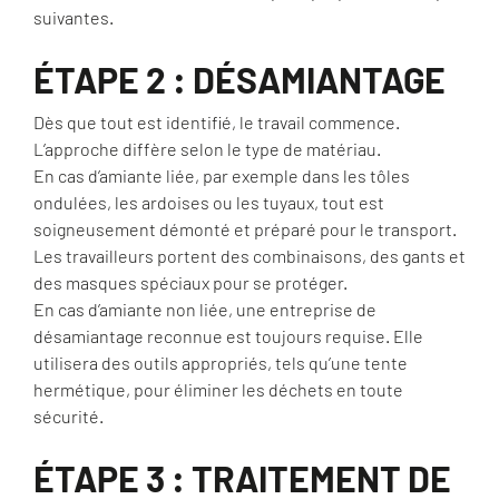
suivantes.
ÉTAPE 2 : DÉSAMIANTAGE
Dès que tout est identifié, le travail commence.
L’approche diffère selon le type de matériau.
En cas d’amiante liée, par exemple dans les tôles
ondulées, les ardoises ou les tuyaux, tout est
soigneusement démonté et préparé pour le transport.
Les travailleurs portent des combinaisons, des gants et
des masques spéciaux pour se protéger.
En cas d’amiante non liée, une entreprise de
désamiantage reconnue est toujours requise. Elle
utilisera des outils appropriés, tels qu’une tente
hermétique, pour éliminer les déchets en toute
sécurité.
ÉTAPE 3 : TRAITEMENT DE