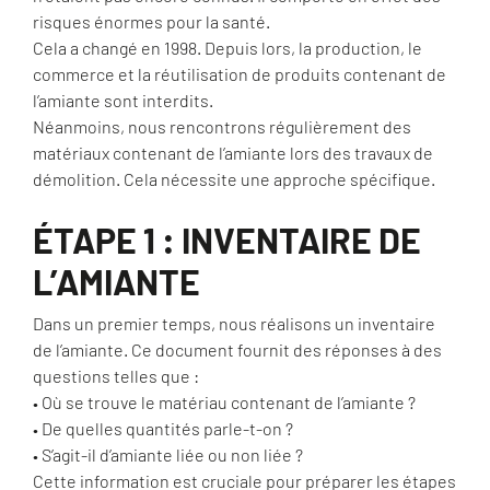
risques énormes pour la santé.
Cela a changé en 1998. Depuis lors, la production, le
commerce et la réutilisation de produits contenant de
l’amiante sont interdits.
Néanmoins, nous rencontrons régulièrement des
matériaux contenant de l’amiante lors des travaux de
démolition. Cela nécessite une approche spécifique.
ÉTAPE 1 : INVENTAIRE DE
L’AMIANTE
Dans un premier temps, nous réalisons un inventaire
de l’amiante. Ce document fournit des réponses à des
questions telles que :
• Où se trouve le matériau contenant de l’amiante ?
• De quelles quantités parle-t-on ?
• S’agit-il d’amiante liée ou non liée ?
Cette information est cruciale pour préparer les étapes