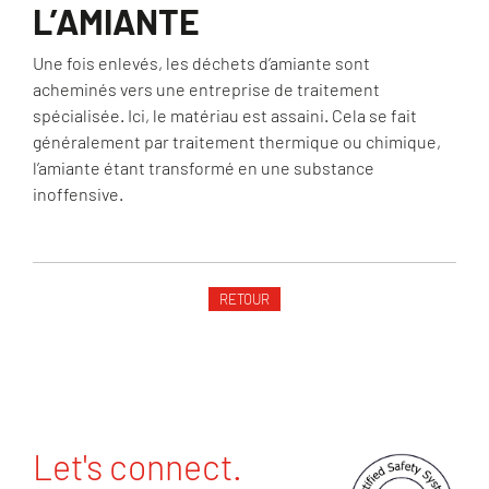
L’AMIANTE
Une fois enlevés, les déchets d’amiante sont
acheminés vers une entreprise de traitement
spécialisée. Ici, le matériau est assaini. Cela se fait
généralement par traitement thermique ou chimique,
l’amiante étant transformé en une substance
inoffensive.
RETOUR
Let's connect.